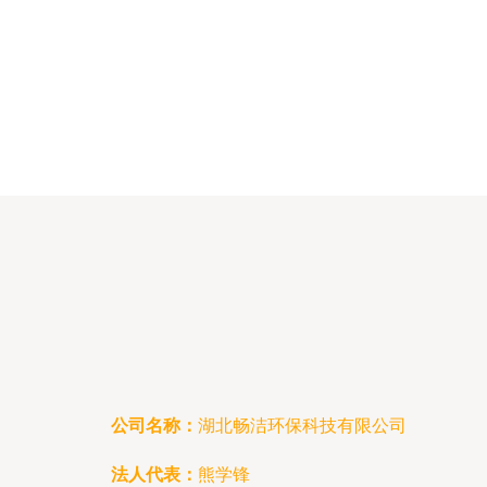
公司名称：
湖北畅洁环保科技有限公司
法人代表：
熊学锋