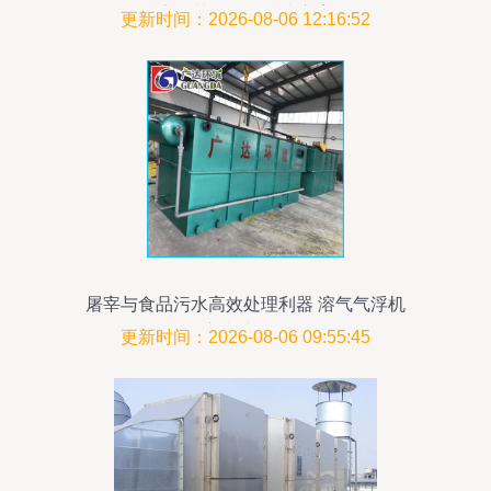
高效节能设备解决方案
更新时间：2026-08-06 12:16:52
屠宰与食品污水高效处理利器 溶气气浮机
及一体化废水处理设备全解析
更新时间：2026-08-06 09:55:45