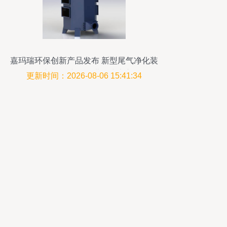
嘉玛瑞环保创新产品发布 新型尾气净化装
置与活性炭吸附塔正式上市
更新时间：2026-08-06 15:41:34