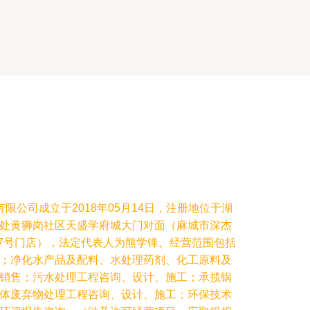
限公司成立于2018年05月14日，注册地位于湖
处黄狮岗社区天盛学府城大门对面（麻城市深杰
.7号门店），法定代表人为熊学锋。经营范围包括
；净化水产品及配料、水处理药剂、化工原料及
销售；污水处理工程咨询、设计、施工；承揽锅
体废弃物处理工程咨询、设计、施工；环保技术