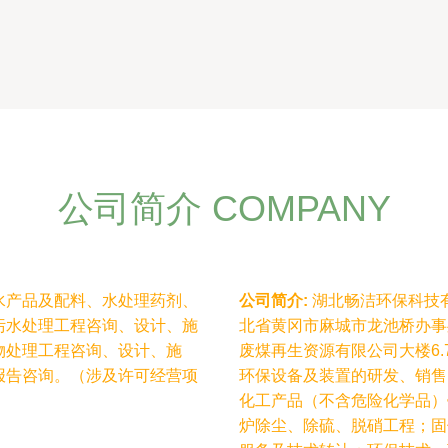
公司简介 COMPANY
水产品及配料、水处理药剂、
公司简介:
湖北畅洁环保科技有
污水处理工程咨询、设计、施
北省黄冈市麻城市龙池桥办事
物处理工程咨询、设计、施
废煤再生资源有限公司大楼6
报告咨询。（涉及许可经营项
环保设备及装置的研发、销售
化工产品（不含危险化学品）
炉除尘、除硫、脱硝工程；固