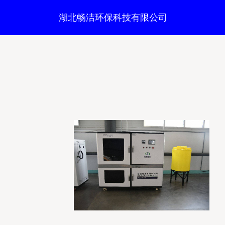
湖北畅洁环保科技有限公司