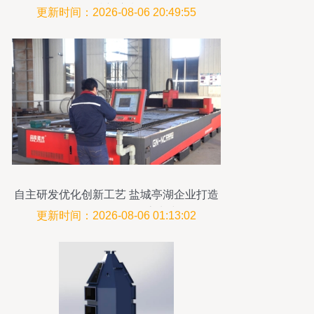
技新浪潮
更新时间：2026-08-06 20:49:55
自主研发优化创新工艺 盐城亭湖企业打造
全国首创环保设备流水线
更新时间：2026-08-06 01:13:02