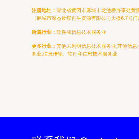
注册地址：
湖北省黄冈市麻城市龙池桥办事处黄
（麻城市深杰废煤再生资源有限公司大楼6.7号门
所属行业：
软件和信息技术服务业
更多行业：
其他未列明信息技术服务业,其他信息
务业,信息传输、软件和信息技术服务业