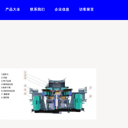
产品大全
联系我们
企业信息
访客留言