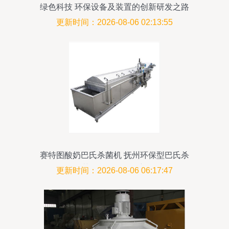
绿色科技 环保设备及装置的创新研发之路
更新时间：2026-08-06 02:13:55
赛特图酸奶巴氏杀菌机 抚州环保型巴氏杀
菌设备的研发创新
更新时间：2026-08-06 06:17:47