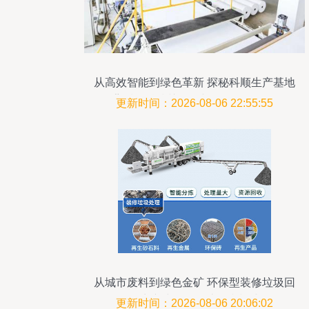
从高效智能到绿色革新 探秘科顺生产基地
背后的科技关键词与环保设备转型
更新时间：2026-08-06 22:55:55
从城市废料到绿色金矿 环保型装修垃圾回
收生产线如何创造双赢模式
更新时间：2026-08-06 20:06:02