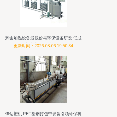
鸡舍加温设备最低价与环保设备研发 低成
本养殖的绿色新思路
更新时间：2026-08-06 19:50:34
锋达塑机 PET塑钢打包带设备引领环保科