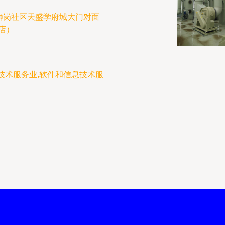
狮岗社区天盛学府城大门对面
店）
技术服务业,软件和信息技术服