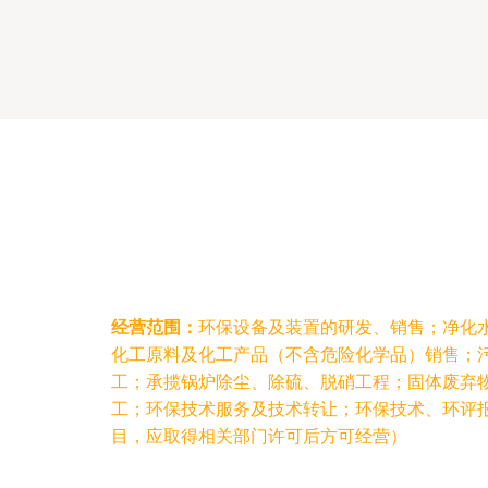
经营范围：
环保设备及装置的研发、销售；净化
化工原料及化工产品（不含危险化学品）销售；
工；承揽锅炉除尘、除硫、脱硝工程；固体废弃
工；环保技术服务及技术转让；环保技术、环评
目，应取得相关部门许可后方可经营）