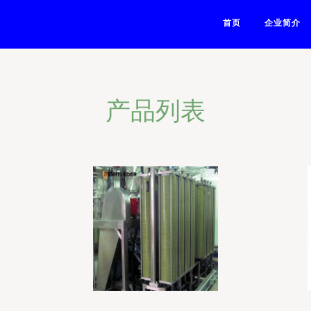
首页
企业简介
产品列表