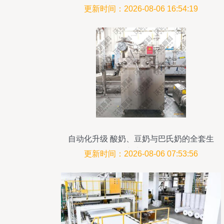
线与环保设备研发制造
更新时间：2026-08-06 16:54:19
自动化升级 酸奶、豆奶与巴氏奶的全套生
产线解析
更新时间：2026-08-06 07:53:56