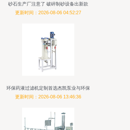
砂石生产厂注意了 破碎制砂设备出新款
了，性能惊人
更新时间：2026-08-06 04:52:27
环保药液过滤机定制首选杰凯泵业与环保
设备研发创新
更新时间：2026-08-06 13:46:36