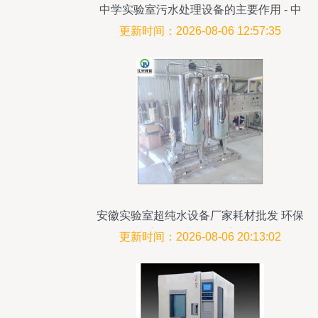
中学实验室污水处理设备的主要作用 - 中
科瑞沃 |
更新时间：2026-08-06 12:57:35
安徽实验室超纯水设备厂家耗材批发 环保
创新引领水质净化新时代
更新时间：2026-08-06 20:13:02