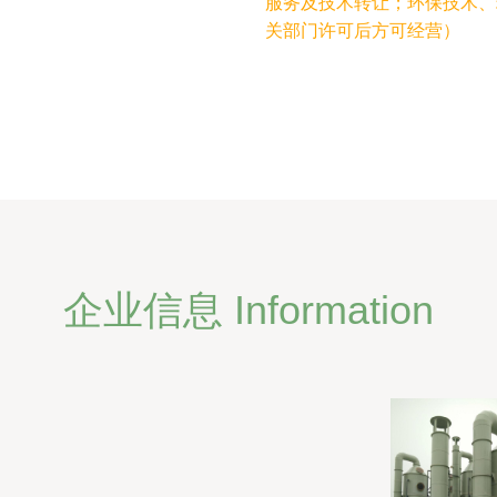
服务及技术转让；环保技术、
关部门许可后方可经营）
企业信息 Information